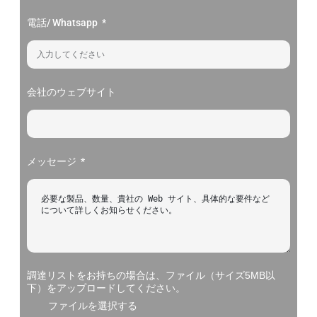
電話/ Whatsapp
会社のウェブサイト
メッセージ
調達リストをお持ちの場合は、ファイル（サイズ5MB以
下）をアップロードしてください。
ファイルを選択する