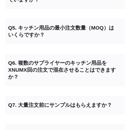
Q5. キッチン用品の最小注文数量（MOQ）は
いくらですか？
Q6. 複数のサプライヤーのキッチン用品を
XNUMX回の注文で混在させることはできます
か？
Q7. 大量注文前にサンプルはもらえますか？