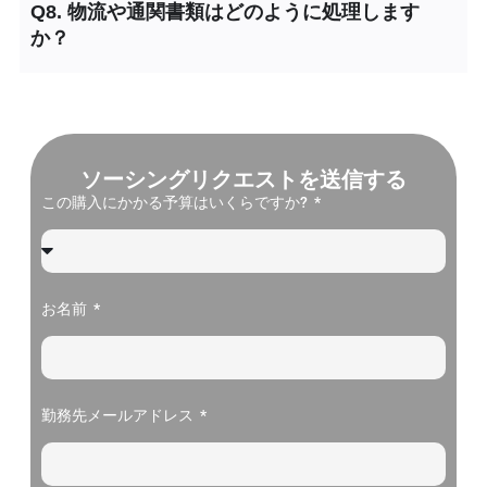
Q8. 物流や通関書類はどのように処理します
か？
ソーシングリクエストを送信する
この購入にかかる予算はいくらですか?
お名前
勤務先メールアドレス