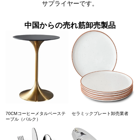
サプライヤーです。
中国からの売れ筋卸売製品
70CMコーヒーメタルベーステ
セラミックプレート卸売業者
ーブル（バルク）