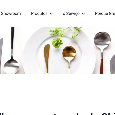
Showroom
Produtos
o Serviço
Porque Gr