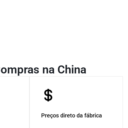
ompras na China
Preços direto da fábrica