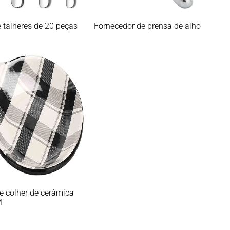
 talheres de 20 peças
Fornecedor de prensa de alho
e colher de cerâmica
M