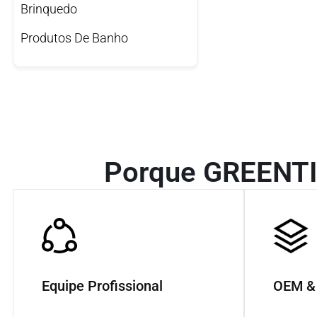
Brinquedo
Produtos De Banho
Porque GREENTI
Equipe Profissional
OEM &