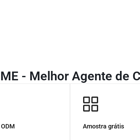
ME - Melhor Agente de C
 ODM
Amostra grátis