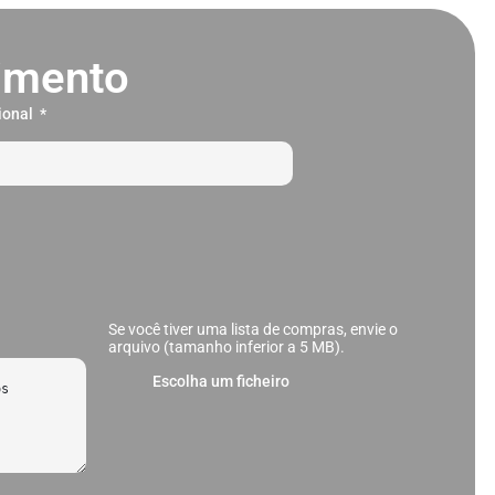
cimento
sional
Se você tiver uma lista de compras, envie o
arquivo (tamanho inferior a 5 MB).
Escolha um ficheiro