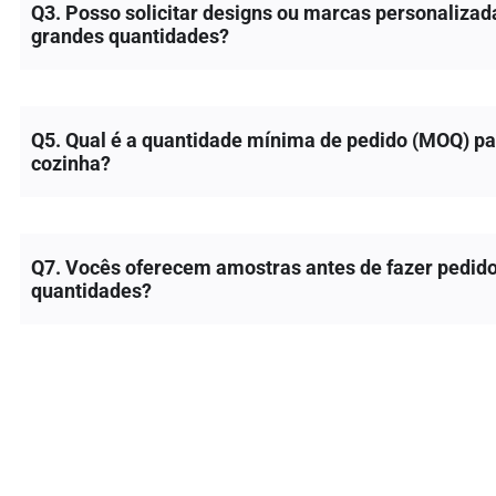
Q3. Posso solicitar designs ou marcas personaliza
grandes quantidades?
Q5. Qual é a quantidade mínima de pedido (MOQ) par
cozinha?
Q7. Vocês oferecem amostras antes de fazer pedid
quantidades?