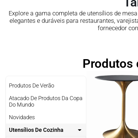
Ta
Explore a gama completa de utensílios de mesa 
elegantes e duráveis ​​para restaurantes, varej
fornecedor con
Produtos 
Produtos De Verão
Atacado De Produtos Da Copa
Do Mundo
Novidades
Utensílios De Cozinha